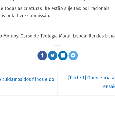
 todas as criaturas lhe estão sujeitas: os irracionais,
ais pela livre submissão.
so Monroy. Curso de Teologia Moral. Lisboa: Rei dos Livro
[Parte 1] Obediência
cuidamos dos filhos e do
ensai