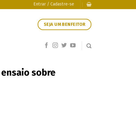
Entrar / Cadastre-se
SEJA UM BENFEITOR
 ensaio sobre