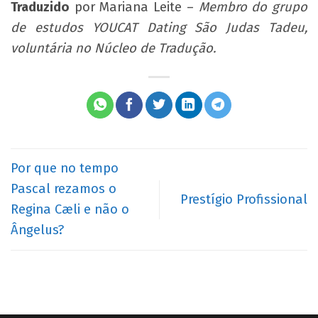
Traduzido
por Mariana Leite –
Membro do grupo
de estudos YOUCAT Dating São Judas Tadeu,
voluntária no Núcleo de Tradução.
Por que no tempo
Pascal rezamos o
Prestígio Profissional
Regina Cæli e não o
Ângelus?