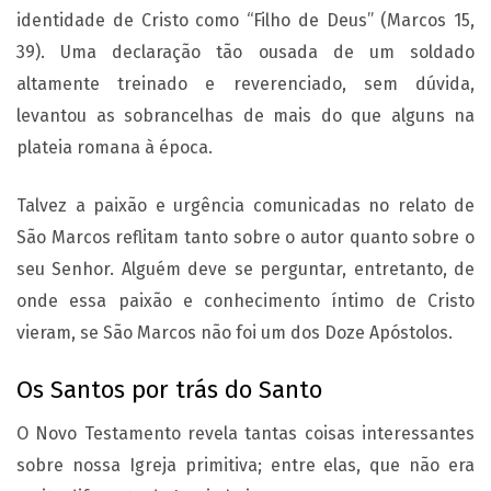
identidade de Cristo como “Filho de Deus” (Marcos 15,
39). Uma declaração tão ousada de um soldado
altamente treinado e reverenciado, sem dúvida,
levantou as sobrancelhas de mais do que alguns na
plateia romana à época.
Talvez a paixão e urgência comunicadas no relato de
São Marcos reflitam tanto sobre o autor quanto sobre o
seu Senhor. Alguém deve se perguntar, entretanto, de
onde essa paixão e conhecimento íntimo de Cristo
vieram, se São Marcos não foi um dos Doze Apóstolos.
Os Santos por trás do Santo
O Novo Testamento revela tantas coisas interessantes
sobre nossa Igreja primitiva; entre elas, que não era