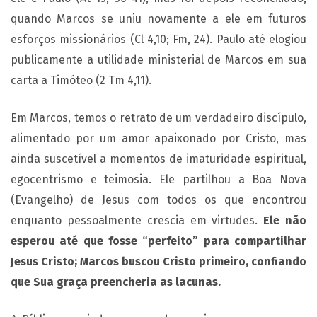
quando Marcos se uniu novamente a ele em futuros
esforços missionários (Cl 4,10; Fm, 24). Paulo até elogiou
publicamente a utilidade ministerial de Marcos em sua
carta a Timóteo (2 Tm 4,11).
Em Marcos, temos o retrato de um verdadeiro discípulo,
alimentado por um amor apaixonado por Cristo, mas
ainda suscetível a momentos de imaturidade espiritual,
egocentrismo e teimosia. Ele partilhou a Boa Nova
(Evangelho) de Jesus com todos os que encontrou
enquanto pessoalmente crescia em virtudes.
Ele não
esperou até que fosse “perfeito” para compartilhar
Jesus Cristo; Marcos buscou Cristo primeiro, confiando
que Sua graça preencheria as lacunas.