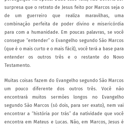
surpresa que o retrato de Jesus feito por Marcos seja o
de um guerreiro que realiza maravilhas, uma
combinação perfeita de poder divino e misericórdia
para com a humanidade. Em poucas palavras, se você
consegue “entender” o Evangelho segundo São Marcos
(que é o mais curto e o mais fácil), você terá a base para
entender os outros três e o restante do Novo
Testamento.
Muitas coisas fazem do Evangelho segundo São Marcos
um pouco diferente dos outros três. Você não
encontrará muitos sermões longos no Evangelho
segundo São Marcos (só dois, para ser exato), nem vai
encontrar a “história por trás” da natividade que você
encontra em Mateus e Lucas. Não, em Marcos, Jesus é