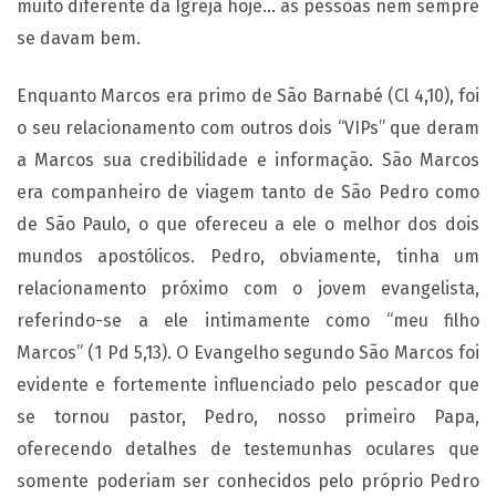
muito diferente da Igreja hoje… as pessoas nem sempre
se davam bem.
Enquanto Marcos era primo de São Barnabé (Cl 4,10), foi
o seu relacionamento com outros dois “VIPs” que deram
a Marcos sua credibilidade e informação. São Marcos
era companheiro de viagem tanto de São Pedro como
de São Paulo, o que ofereceu a ele o melhor dos dois
mundos apostólicos. Pedro, obviamente, tinha um
relacionamento próximo com o jovem evangelista,
referindo-se a ele intimamente como “meu filho
Marcos” (1 Pd 5,13). O Evangelho segundo São Marcos foi
evidente e fortemente influenciado pelo pescador que
se tornou pastor, Pedro, nosso primeiro Papa,
oferecendo detalhes de testemunhas oculares que
somente poderiam ser conhecidos pelo próprio Pedro