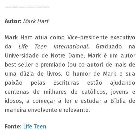
_____________
Autor:
Mark Hart
Mark Hart atua como Vice-presidente executivo
da
Life Teen International
. Graduado na
Universidade de Notre Dame, Mark é um autor
best-seller e premiado (ou co-autor) de mais de
uma dúzia de livros. O humor de Mark e sua
paixão pelas Escrituras estão ajudando
centenas de milhares de católicos, jovens e
idosos, a começar a ler e estudar a Bíblia de
maneira envolvente e relevante.
Fonte:
Life Teen