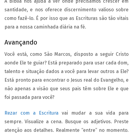
A Bíblia nos ajuda a ver onde precisamos crescer em
santidade, e nos oferece discernimento valioso sobre
como fazê-lo. É por isso que as Escrituras são tão vitais
para a nossa caminhada diária na fé.
Avançando
Você está, como São Marcos, disposto a seguir Cristo
aonde Ele te guiar? Está preparado para usar cada dom,
talento e situação dados a você para levar outros a Ele?
Está pronto para encontrar o Jesus real do Evangelho, e
não apenas a visão que seus pais têm sobre Ele e que
foi passada para você?
Rezar com a Escritura
vai mudar a sua vida para
sempre. Visualize a cena. Busque os adjetivos. Preste
atenção aos detalhes. Realmente “entre” no momento.