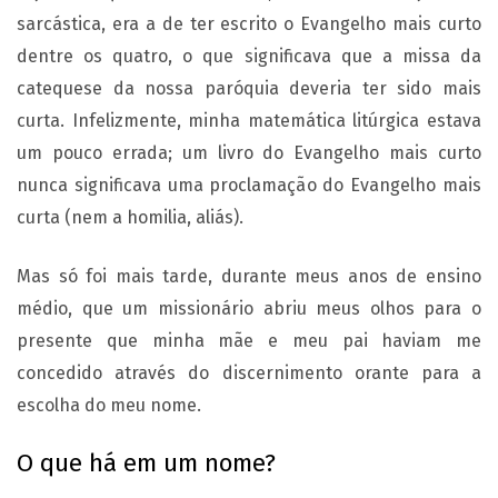
sarcástica, era a de ter escrito o Evangelho mais curto
dentre os quatro, o que significava que a missa da
catequese da nossa paróquia deveria ter sido mais
curta. Infelizmente, minha matemática litúrgica estava
um pouco errada; um livro do Evangelho mais curto
nunca significava uma proclamação do Evangelho mais
curta (nem a homilia, aliás).
Mas só foi mais tarde, durante meus anos de ensino
médio, que um missionário abriu meus olhos para o
presente que minha mãe e meu pai haviam me
concedido através do discernimento orante para a
escolha do meu nome.
O que há em um nome?