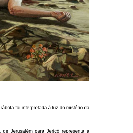
ábola foi interpretada à luz do mistério da
 de Jerusalém para Jericó representa a