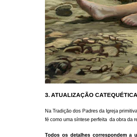
3. ATUALIZAÇÃO CATEQUÉTIC
Na Tradição dos Padres da Igreja primitiva
fé como uma síntese perfeita da obra da r
Todos os detalhes correspondem a u