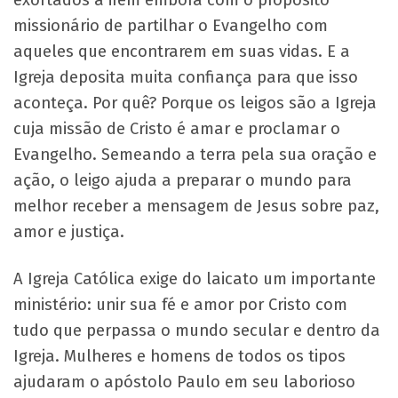
missionário de partilhar o Evangelho com
aqueles que encontrarem em suas vidas. E a
Igreja deposita muita confiança para que isso
aconteça. Por quê? Porque os leigos são a Igreja
cuja missão de Cristo é amar e proclamar o
Evangelho. Semeando a terra pela sua oração e
ação, o leigo ajuda a preparar o mundo para
melhor receber a mensagem de Jesus sobre paz,
amor e justiça.
A Igreja Católica exige do laicato um importante
ministério: unir sua fé e amor por Cristo com
tudo que perpassa o mundo secular e dentro da
Igreja. Mulheres e homens de todos os tipos
ajudaram o apóstolo Paulo em seu laborioso