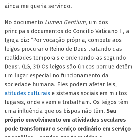
ainda me queria servindo.
No documento
Lumen Gentium
, um dos
principais documentos do Concílio Vaticano II, a
Igreja diz: “Por vocação própria, compete aos
leigos procurar o Reino de Deus tratando das
realidades temporais e ordenando-as segundo
Deus”. (LG, 31) Os leigos são únicos porque detêm
um lugar especial no funcionamento da
sociedade humana. Eles podem afetar leis,
atitudes culturais
e sistemas sociais em muitos
lugares, onde vivem e trabalham. Os leigos têm
uma influência que os bispos não têm.
Seu
próprio envolvimento em atividades seculares
pode transformar o serviço ordinário em serviço