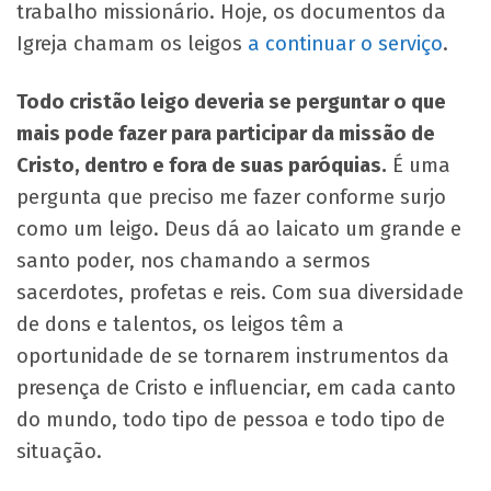
trabalho missionário. Hoje, os documentos da
Igreja chamam os leigos
a continuar o serviço
.
Todo cristão leigo deveria se perguntar o que
mais pode fazer para participar da missão de
Cristo, dentro e fora de suas paróquias.
É uma
pergunta que preciso me fazer conforme surjo
como um leigo. Deus dá ao laicato um grande e
santo poder, nos chamando a sermos
sacerdotes, profetas e reis. Com sua diversidade
de dons e talentos, os leigos têm a
oportunidade de se tornarem instrumentos da
presença de Cristo e influenciar, em cada canto
do mundo, todo tipo de pessoa e todo tipo de
situação.