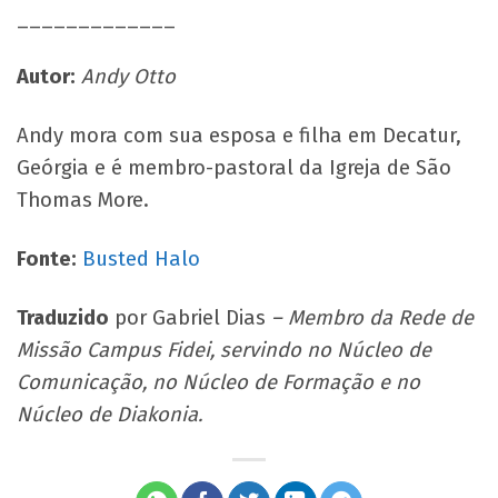
_____________
Autor:
Andy Otto
Andy mora com sua esposa e filha em Decatur,
Geórgia e é membro-pastoral da Igreja de São
Thomas More.
Fonte:
Busted Halo
Traduzido
por Gabriel Dias
– Membro da Rede de
Missão Campus Fidei, servindo no Núcleo de
Comunicação, no Núcleo de Formação e no
Núcleo de Diakonia.