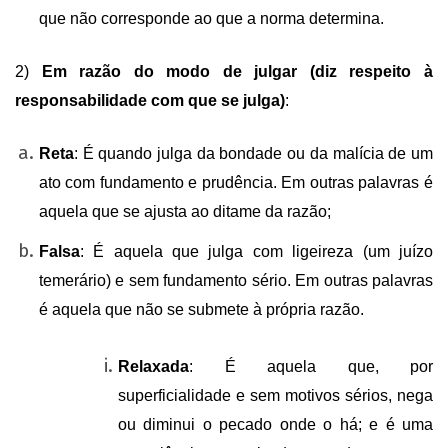
que não corresponde ao que a norma determina.
2)
Em razão do modo de julgar (diz respeito à
responsabilidade com que se julga)
:
Reta
: É quando julga da bondade ou da malícia de um
ato com fundamento e prudência. Em outras palavras é
aquela que se ajusta ao ditame da razão;
Falsa
: É aquela que julga com ligeireza (um juízo
temerário) e sem fundamento sério. Em outras palavras
é aquela que não se submete à própria razão.
Relaxada
: É aquela que, por
superficialidade e sem motivos sérios, nega
ou diminui o pecado onde o há; e é uma