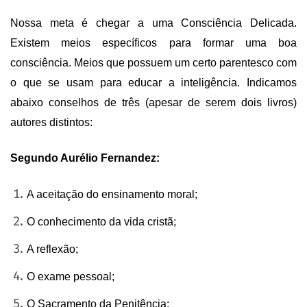
Nossa meta é chegar a uma Consciência Delicada.
Existem meios específicos para formar uma boa
consciência. Meios que possuem um certo parentesco com
o que se usam para educar a inteligência. Indicamos
abaixo conselhos de três (apesar de serem dois livros)
autores distintos:
Segundo Aurélio Fernandez:
A aceitação do ensinamento moral;
O conhecimento da vida cristã;
A reflexão;
O exame pessoal;
O Sacramento da Penitência;