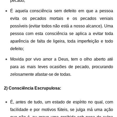
pecado;
É aquela consciência sem defeito em que a pessoa
evita os pecados mortais e os pecados veniais
possíveis (evitar todos não está a nosso alcance). Uma
pessoa com esta consciência se aplica a evitar toda
aparência de falta de ligeira, toda imperfeição e todo
defeito;
Movida por vivo amor a Deus, tem o olho aberto até
para as mais leves ocasiões de pecado, procurando
zelosamente afastar-se de todas.
2) Consciência Escrupulosa:
É, antes de tudo, um estado de espírito no qual, com
facilidade e por motivos fúteis, se julga má uma ação