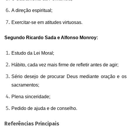
A direção espiritual;
Exercitar-se em atitudes virtuosas.
Segundo Ricardo Sada e Alfonso Monroy:
Estudo da Lei Moral;
Hábito, cada vez mais firme de refletir antes de agir;
Sério desejo de procurar Deus mediante oração e os
sacramentos;
Plena sinceridade;
Pedido de ajuda e de conselho.
Referências Principais