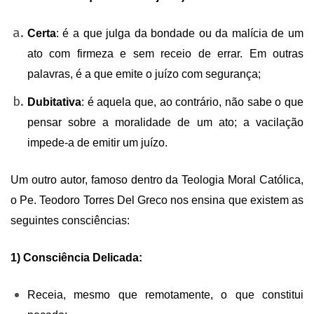
Certa
: é a que julga da bondade ou da malícia de um
ato com firmeza e sem receio de errar. Em outras
palavras, é a que emite o juízo com segurança;
Dubitativa
: é aquela que, ao contrário, não sabe o que
pensar sobre a moralidade de um ato; a vacilação
impede-a de emitir um juízo.
Um outro autor, famoso dentro da Teologia Moral Católica,
o Pe. Teodoro Torres Del Greco nos ensina que existem as
seguintes consciências:
1) Consciência Delicada:
Receia, mesmo que remotamente, o que constitui