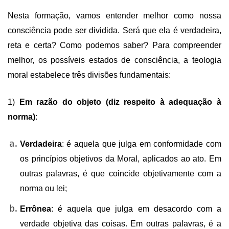
Nesta formação, vamos entender melhor como nossa
consciência pode ser dividida. Será que ela é verdadeira,
reta e certa? Como podemos saber? Para compreender
melhor, os possíveis estados de consciência, a teologia
moral estabelece três divisões fundamentais:
1)
Em razão do objeto (diz respeito à adequação à
norma)
:
Verdadeira
: é aquela que julga em conformidade com
os princípios objetivos da Moral, aplicados ao ato. Em
outras palavras, é que coincide objetivamente com a
norma ou lei;
Errônea
: é aquela que julga em desacordo com a
verdade objetiva das coisas. Em outras palavras, é a