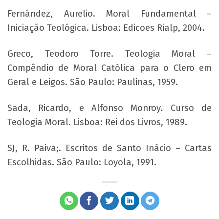
Fernández, Aurelio. Moral Fundamental –
Iniciação Teológica. Lisboa: Edicoes Rialp, 2004.
Greco, Teodoro Torre. Teologia Moral –
Compêndio de Moral Católica para o Clero em
Geral e Leigos. São Paulo: Paulinas, 1959.
Sada, Ricardo, e Alfonso Monroy. Curso de
Teologia Moral. Lisboa: Rei dos Livros, 1989.
SJ, R. Paiva;. Escritos de Santo Inácio – Cartas
Escolhidas. São Paulo: Loyola, 1991.