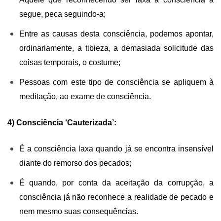
segue, peca seguindo-a;
Entre as causas desta consciência, podemos apontar,
ordinariamente, a tibieza, a demasiada solicitude das
coisas temporais, o costume;
Pessoas com este tipo de consciência se apliquem à
meditação, ao exame de consciência.
4) Consciência ‘Cauterizada’:
É a consciência laxa quando já se encontra insensível
diante do remorso dos pecados;
É quando, por conta da aceitação da corrupção, a
consciência já não reconhece a realidade de pecado e
nem mesmo suas consequências.