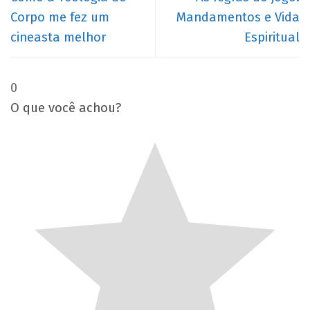
Corpo me fez um
Mandamentos e Vida
cineasta melhor
Espiritual
0
O que você achou?