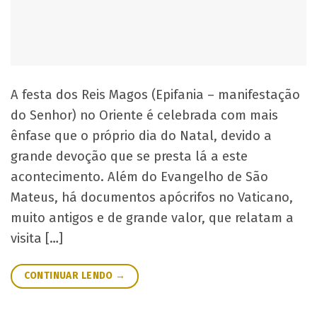
A festa dos Reis Magos (Epifania – manifestação
do Senhor) no Oriente é celebrada com mais
ênfase que o próprio dia do Natal, devido a
grande devoção que se presta lá a este
acontecimento. Além do Evangelho de São
Mateus, há documentos apócrifos no Vaticano,
muito antigos e de grande valor, que relatam a
visita […]
CONTINUAR LENDO
→