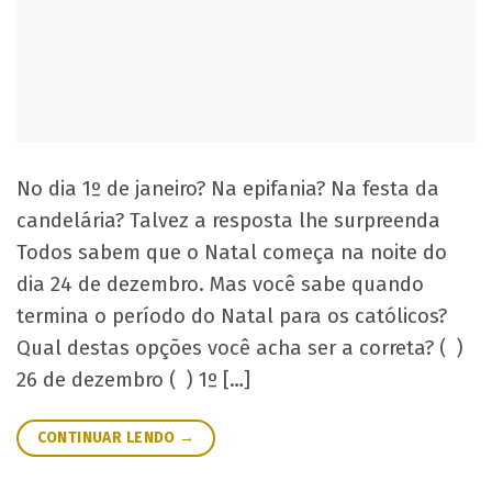
No dia 1º de janeiro? Na epifania? Na festa da
candelária? Talvez a resposta lhe surpreenda
Todos sabem que o Natal começa na noite do
dia 24 de dezembro. Mas você sabe quando
termina o período do Natal para os católicos?
Qual destas opções você acha ser a correta? ( )
26 de dezembro ( ) 1º […]
CONTINUAR LENDO
→