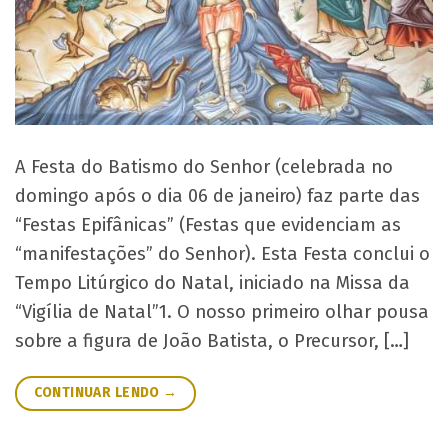
A Festa do Batismo do Senhor (celebrada no
domingo após o dia 06 de janeiro) faz parte das
“Festas Epifânicas” (Festas que evidenciam as
“manifestações” do Senhor). Esta Festa conclui o
Tempo Litúrgico do Natal, iniciado na Missa da
“Vigília de Natal”1. O nosso primeiro olhar pousa
sobre a figura de João Batista, o Precursor, […]
CONTINUAR LENDO
→