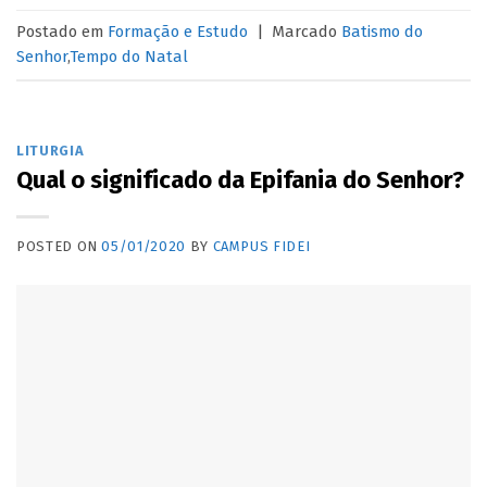
Postado em
Formação e Estudo
|
Marcado
Batismo do
Senhor
,
Tempo do Natal
LITURGIA
Qual o significado da Epifania do Senhor?
POSTED ON
05/01/2020
BY
CAMPUS FIDEI