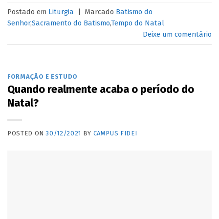
Postado em
Liturgia
|
Marcado
Batismo do
Senhor
,
Sacramento do Batismo
,
Tempo do Natal
Deixe um comentário
FORMAÇÃO E ESTUDO
Quando realmente acaba o período do
Natal?
POSTED ON
30/12/2021
BY
CAMPUS FIDEI