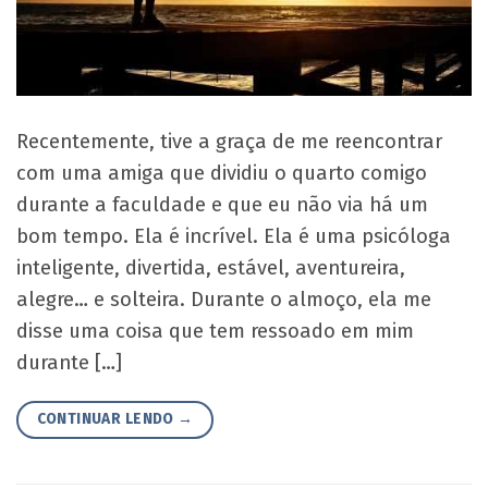
Recentemente, tive a graça de me reencontrar
com uma amiga que dividiu o quarto comigo
durante a faculdade e que eu não via há um
bom tempo. Ela é incrível. Ela é uma psicóloga
inteligente, divertida, estável, aventureira,
alegre… e solteira. Durante o almoço, ela me
disse uma coisa que tem ressoado em mim
durante […]
CONTINUAR LENDO
→