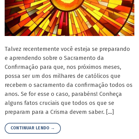
Talvez recentemente você esteja se preparando
e aprendendo sobre o Sacramento da
Confirmação para que, nos próximos meses,
possa ser um dos milhares de católicos que
recebem o sacramento da confirmação todos os
anos. Se for esse o caso, parabéns! Conheça
alguns fatos cruciais que todos os que se
preparam para a Crisma devem saber. […]
CONTINUAR LENDO
→