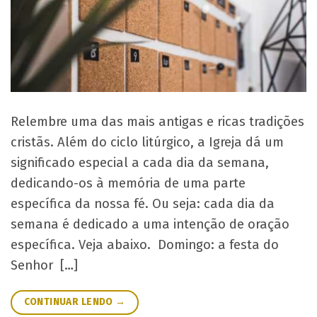
Relembre uma das mais antigas e ricas tradições
cristãs. Além do ciclo litúrgico, a Igreja dá um
significado especial a cada dia da semana,
dedicando-os à memória de uma parte
específica da nossa fé. Ou seja: cada dia da
semana é dedicado a uma intenção de oração
específica. Veja abaixo. Domingo: a festa do
Senhor […]
CONTINUAR LENDO
→