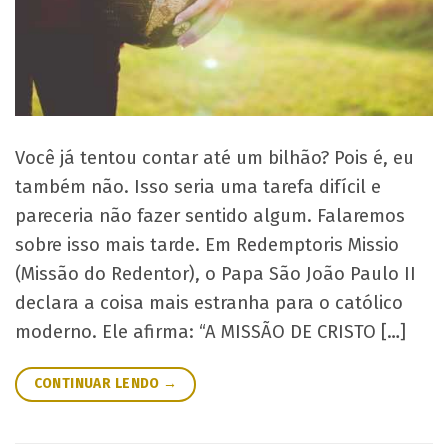
Você já tentou contar até um bilhão? Pois é, eu
também não. Isso seria uma tarefa difícil e
pareceria não fazer sentido algum. Falaremos
sobre isso mais tarde. Em Redemptoris Missio
(Missão do Redentor), o Papa São João Paulo II
declara a coisa mais estranha para o católico
moderno. Ele afirma: “A MISSÃO DE CRISTO […]
CONTINUAR LENDO
→