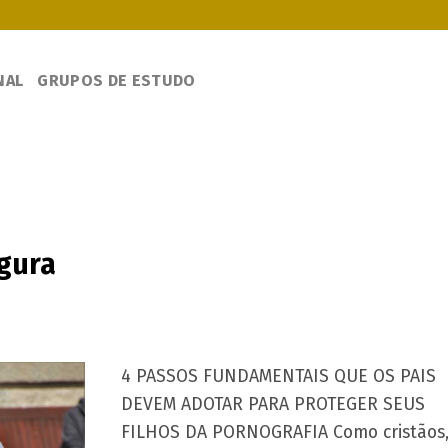
NAL
GRUPOS DE ESTUDO
egura
4 PASSOS FUNDAMENTAIS QUE OS PAIS
DEVEM ADOTAR PARA PROTEGER SEUS
FILHOS DA PORNOGRAFIA Como cristãos