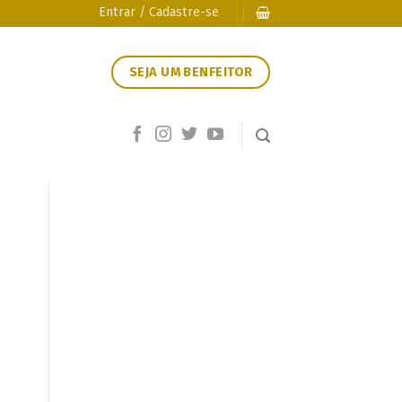
Entrar / Cadastre-se
SEJA UM BENFEITOR