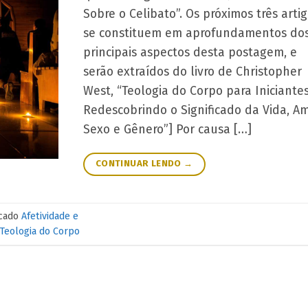
Sobre o Celibato”. Os próximos três arti
se constituem em aprofundamentos do
principais aspectos desta postagem, e
serão extraídos do livro de Christopher
West, “Teologia do Corpo para Iniciantes
Redescobrindo o Significado da Vida, Am
Sexo e Gênero”] Por causa […]
CONTINUAR LENDO
→
cado
Afetividade e
Teologia do Corpo