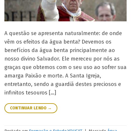
A questão se apresenta naturalmente: de onde
vêm os efeitos da água benta? Devemos os
benefícios da água benta principalmente ao
nosso divino Salvador. Ele mereceu por nós as
graças que obtemos com o seu uso ao sofrer sua
amarga Paixão e morte. A Santa Igreja,
entretanto, sendo a guardiã destes preciosos e
infinitos tesouros […]
CONTINUAR LENDO
→