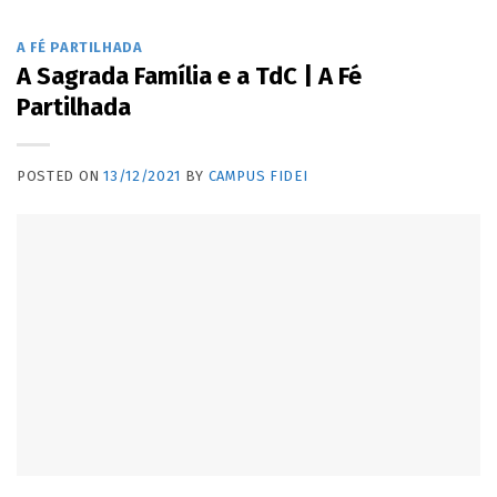
A FÉ PARTILHADA
A Sagrada Família e a TdC | A Fé
Partilhada
POSTED ON
13/12/2021
BY
CAMPUS FIDEI