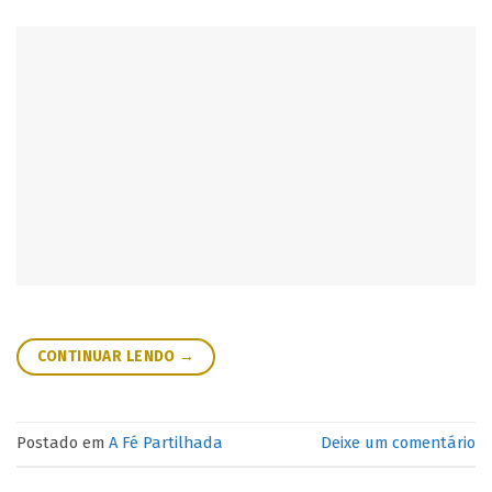
CONTINUAR LENDO
→
Postado em
A Fé Partilhada
Deixe um comentário