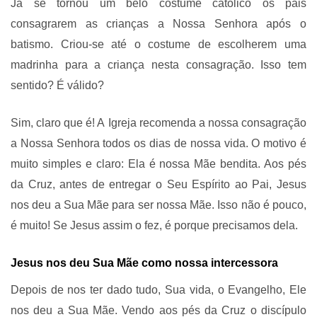
Já se tornou um belo costume católico os pais
consagrarem as crianças a Nossa Senhora após o
batismo. Criou-se até o costume de escolherem uma
madrinha para a criança nesta consagração. Isso tem
sentido? É válido?
Sim, claro que é! A Igreja recomenda a nossa consagração
a Nossa Senhora todos os dias de nossa vida. O motivo é
muito simples e claro: Ela é nossa Mãe bendita. Aos pés
da Cruz, antes de entregar o Seu Espírito ao Pai, Jesus
nos deu a Sua Mãe para ser nossa Mãe. Isso não é pouco,
é muito! Se Jesus assim o fez, é porque precisamos dela.
Jesus nos deu Sua Mãe como nossa intercessora
Depois de nos ter dado tudo, Sua vida, o Evangelho, Ele
nos deu a Sua Mãe. Vendo aos pés da Cruz o discípulo