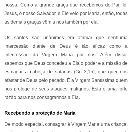
nossa. Como a grande graça que recebemos do Pai, foi
Jesus, o nosso Salvador, e Ele veio por Maria, então, todas
as demais graças vêm a nós também por ela.
Os santos são unânimes em afirmar que nenhuma
intercessão diante de Deus é tão eficaz como a
intercessão da Virgem Maria por nós. Além disso,
sabemos que Deus concedeu a Ela o poder e a missão de
esmagar a cabeça de satanás (Gn 3,15), que quer nos
afastar de Deus pelo pecado. É a Virgem Santíssima quem
nos protege de seus ataques malignos. Esta é uma forte
razão para nos consagrarmos a Ela.
Recebendo a proteção de Maria
De modo especial, consagrar à Virgem Maria uma criança,