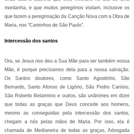
montanha, e que muitos peregrinos visitam, inclusive os
que fazem a peregrinação da Canção Nova com a Obra de
Maria, nos “Caminhos de São Paulo”.
Intercessão dos santos
Ora, se Jesus nos deu a Sua Mãe para ser também nossa
Mãe, é porque precisamos dela para a nossa salvação.
Os Santos doutores, como Santo Agostinho, São
Bernardo, Santo Afonso de Ligório, São Pedro Canísio,
São Roberto Belarmino e outros, são unânimes em dizer
que todas as graças que Deus concede aos homens,
mesmo as conseguidas pela intercessão dos santos,
chegam a nós pelas mãos de Maria. Por isso, ela é
chamada de Medianeira de todas as graças, Advogada