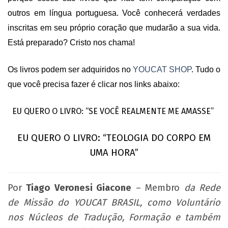
outros em língua portuguesa. Você conhecerá verdades
inscritas em seu próprio coração que mudarão a sua vida.
Está preparado? Cristo nos chama!
Os livros podem ser adquiridos no
YOUCAT SHOP
.
Tudo o
que você precisa fazer é clicar nos links abaixo:
EU QUERO O LIVRO: “SE VOCÊ REALMENTE ME AMASSE”
EU QUERO O LIVRO: “TEOLOGIA DO CORPO EM
UMA HORA”
Por
Tiago Veronesi Giacone
– Membro
da Rede
de Missão do YOUCAT BRASIL, como Voluntário
nos Núcleos de Tradução, Formação e também