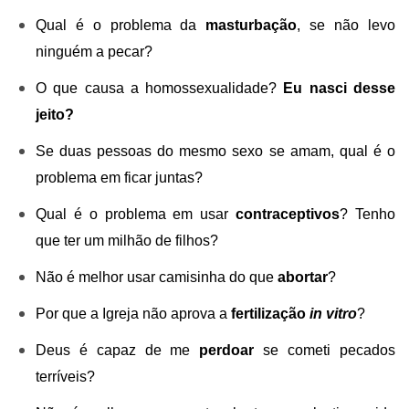
Qual é o problema da
masturbação
, se não levo
ninguém a pecar?
O que causa a homossexualidade?
Eu nasci desse
jeito?
Se duas pessoas do mesmo sexo se amam, qual é o
problema em ficar juntas?
Qual é o problema em usar
contraceptivos
? Tenho
que ter um milhão de filhos?
Não é melhor usar camisinha do que
abortar
?
Por que a Igreja não aprova a
fertilização
in vitro
?
Deus é capaz de me
perdoar
se cometi pecados
terríveis?