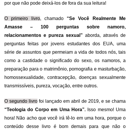
por que não pode deixá-los de fora da sua leitura!
O primeiro livro
, chamado
“Se Você Realmente Me
Amasse – 100 perguntas sobre namoro,
relacionamentos e pureza sexual”
aborda, através de
perguntas feitas por jovens estudantes dos EUA, uma
série de assuntos que permeiam a vida de todos nós, tais
como a castidade o significado do sexo, os namoros, a
preparação para o matrimônio, pornografia e masturbação,
homossexualidade, contracepção, doenças sexualmente
transmissíveis, pureza, vocação, entre outros.
O segundo livro
foi lançado em abril de 2019, e se chama
“Teologia do Corpo em Uma Hora”.
Isso mesmo! Uma
hora! Não acho que você irá lê-lo em uma hora, porque o
conteúdo desse livro é bom demais para que não o