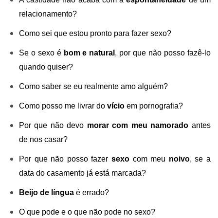
relacionamento?
Como sei que estou pronto para fazer sexo?
Se o sexo é
bom e natural
, por que não posso fazê-lo
quando quiser?
Como saber se eu realmente amo alguém?
Como posso me livrar do
vício
em pornografia?
Por que não devo
morar com meu namorado
antes
de nos casar?
Por que não posso fazer
sexo
com meu
noivo
, se a
data do casamento já está marcada?
Beijo de língua
é errado?
O que pode e o que não pode no sexo?