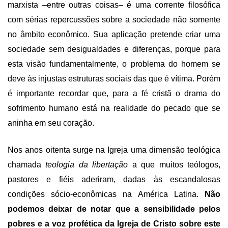
marxista –entre outras coisas– é uma corrente filosófica
com sérias repercussões sobre a sociedade não somente
no âmbito econômico. Sua aplicação pretende criar uma
sociedade sem desigualdades e diferenças, porque para
esta visão fundamentalmente, o problema do homem se
deve às injustas estruturas sociais das que é vítima. Porém
é importante recordar que, para a fé cristã o drama do
sofrimento humano está na realidade do pecado que se
aninha em seu coração.
Nos anos oitenta surge na Igreja uma dimensão teológica
chamada
teologia da libertação
a que muitos teólogos,
pastores e fiéis aderiram, dadas às escandalosas
condições sócio-econômicas na América Latina.
Não
podemos deixar de notar que a sensibilidade pelos
pobres e a voz profética da Igreja de Cristo sobre este