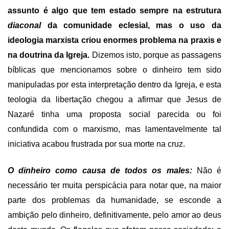
assunto é algo que tem estado sempre na estrutura
diaconal
da comunidade eclesial, mas o uso da
ideologia marxista criou enormes problema na praxis e
na doutrina da Igreja.
Dizemos isto, porque as passagens
bíblicas que mencionamos sobre o dinheiro tem sido
manipuladas por esta interpretação dentro da Igreja, e esta
teologia da libertação chegou a afirmar que Jesus de
Nazaré tinha uma proposta social parecida ou foi
confundida com o marxismo, mas lamentavelmente tal
iniciativa acabou frustrada por sua morte na cruz.
O dinheiro como causa de todos os males:
Não é
necessário ter muita perspicácia para notar que, na maior
parte dos problemas da humanidade, se esconde a
ambição pelo dinheiro, definitivamente, pelo amor ao deus