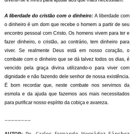
A liberdade do cristão com o dinheiro:
A liberdade com
o dinheiro é um dom que recebe o homem a partir de seu
encontro pessoal com Cristo. Os homens vivem para ter e
fazer dinheiro, o cristão, ao contrário, tem dinheiro para
viver. Se realmente Deus está em nosso coração, o
combate com o dinheiro que se dá talvez todos os dias, é
vencido pela graça divina utilizando-o para viver com
dignidade e não fazendo dele senhor de nossa existência.
É bom recordar que, neste combate nos servimos da
esmola e da ajuda que fazemos aos mais necessitados
para purificar nosso espírito da cobiça e avareza.
________