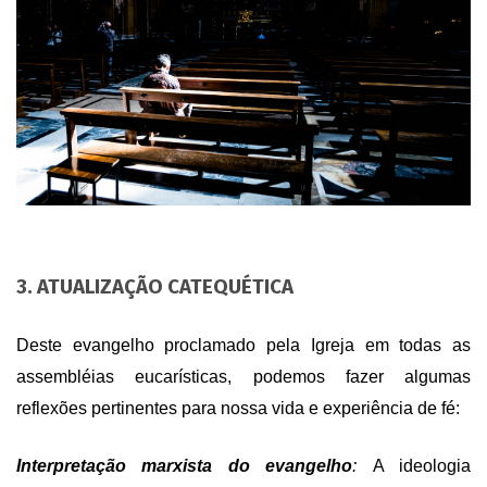
3. ATUALIZAÇÃO CATEQUÉTICA
Deste evangelho proclamado pela Igreja em todas as
assembléias eucarísticas, podemos fazer algumas
reflexões pertinentes para nossa vida e experiência de fé:
Interpretação marxista do evangelho
:
A ideologia