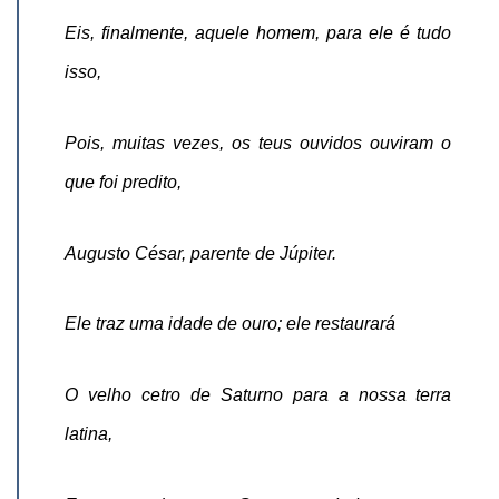
Eis, finalmente, aquele homem, para ele é tudo
isso,
Pois, muitas vezes, os teus ouvidos ouviram o
que foi predito,
Augusto César, parente de Júpiter.
Ele traz uma idade de ouro; ele restaurará
O velho cetro de Saturno para a nossa terra
latina,