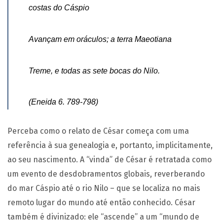
costas do Cáspio
Avançam em oráculos; a terra Maeotiana
Treme, e todas as sete bocas do Nilo.
(Eneida 6. 789-798)
Perceba como o relato de César começa com uma
referência à sua genealogia e, portanto, implicitamente,
ao seu nascimento. A “vinda” de César é retratada como
um evento de desdobramentos globais, reverberando
do mar Cáspio até o rio Nilo – que se localiza no mais
remoto lugar do mundo até então conhecido. César
também é divinizado: ele “ascende” a um “mundo de