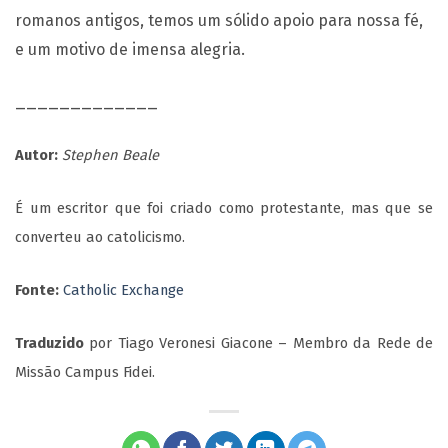
romanos antigos, temos um sólido apoio para nossa fé,
e um motivo de imensa alegria.
_____________
Autor:
Stephen Beale
É um escritor que foi criado como protestante, mas que se
converteu ao catolicismo.
Fonte:
Catholic Exchange
Traduzido
por Tiago Veronesi Giacone – Membro da Rede de
Missão Campus Fidei.