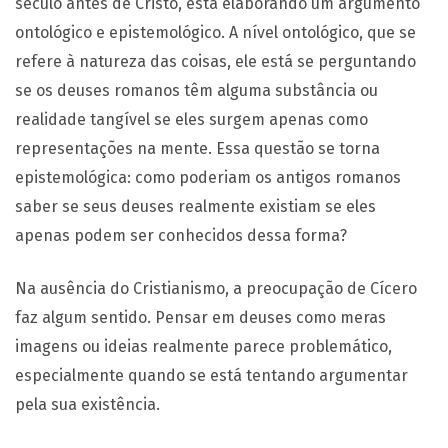
século antes de Cristo, está elaborando um argumento
ontológico e epistemológico. A nível ontológico, que se
refere à natureza das coisas, ele está se perguntando
se os deuses romanos têm alguma substância ou
realidade tangível se eles surgem apenas como
representações na mente. Essa questão se torna
epistemológica: como poderiam os antigos romanos
saber se seus deuses realmente existiam se eles
apenas podem ser conhecidos dessa forma?
Na ausência do Cristianismo, a preocupação de Cícero
faz algum sentido. Pensar em deuses como meras
imagens ou ideias realmente parece problemático,
especialmente quando se está tentando argumentar
pela sua existência.