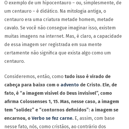
O exemplo de um hipocentauro – ou, simplesmente, de
um centauro – é didático. Na mitologia antiga, o
centauro era uma criatura metade homem, metade
cavalo. Se você não consegue imaginar isso, existem
muitas imagens na internet. Mas, é claro, a capacidade
de essa imagem ser registrada em sua mente
certamente não significa que exista algo como um
centauro.
Consideremos, então, como
tudo isso é virado de
cabeça para baixo com o
advento
de Cristo. Ele, de
fato, é “a imagem visível do Deus invisível”, como
afirma Colossenses 1, 15. Mas, nesse caso, a imagem
tem “solidez” e “contornos definidos”: a imagem se
encarnou, o
Verbo se fez carne
.
E, assim, com base
nesse fato, nós, como cristãos, ao contrário dos