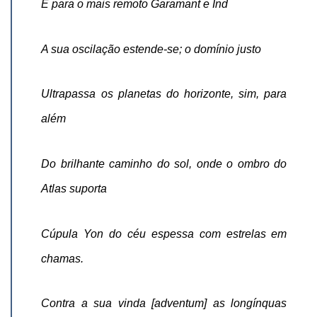
E para o mais remoto Garamant e Ind
A sua oscilação estende-se; o domínio justo
Ultrapassa os planetas do horizonte, sim, para
além
Do brilhante caminho do sol, onde o ombro do
Atlas suporta
Cúpula Yon do céu espessa com estrelas em
chamas.
Contra a sua vinda [
adventum
] as longínquas