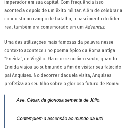
imperador em sua capital. Com frequência isso
acontecia depois de um êxito militar. Além de celebrar a
conquista no campo de batalha, o nascimento do líder
real também era comemorado em um
Adventus
.
Uma das utilizações mais famosas da palavra nesse
contexto aconteceu no poema épico da Roma antiga
“Eneida”, de Virgílio. Ela ocorre no livro sexto, quando
Eneida viajou ao submundo a fim de visitar seu falecido
pai Anquises. No decorrer daquela visita, Anquises
profetiza ao seu filho sobre o glorioso futuro de Roma:
Ave, César, da gloriosa semente de Júlio,
Contemplem a ascensão ao mundo da luz!