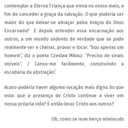
contemplar a Eterna Criança que entra no nosso meio, a
fim de conceder a graça da salvação. O que poderia ser
maior do que deixar-se abraçar pelos braços do Deus
Encarnado? E depois estender essa encarnação aos
outros, a um mundo sedento de verdade que se pode
realmente ver e cheirar, provar e tocar. “Sou apenas um
homem”, diz o poeta Czeslaw Milosz. “Preciso de sinais
visíveis”. / Canso-me facilmente, construindo a
escadaria da abstração”.
Acaso poderia haver alguma vocação mais digna do que
esta: que a presença de Cristo continue a viver em
nossa própria vida? E então levar Cristo aos outros?
Oh, como se num berço minúsculo