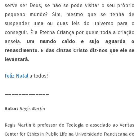
serve ser Deus, se não se pode visitar o seu próprio
pequeno mundo? Sim, mesmo que se tenha de
suspender uma ou duas leis do universo para o
conseguir. É a Eterna Criança por quem toda a criação
anseia.
Um mundo caído e sujo aguarda o
renascimento. E das cinzas Cristo diz-nos que ele se
levantará.
Feliz Natal
a todos!
_____________
Autor:
Regis Martin
Regis Martin é professor de Teologia e associado ao Veritas
Center for Ethics in Public Life na Universidade Franciscana de