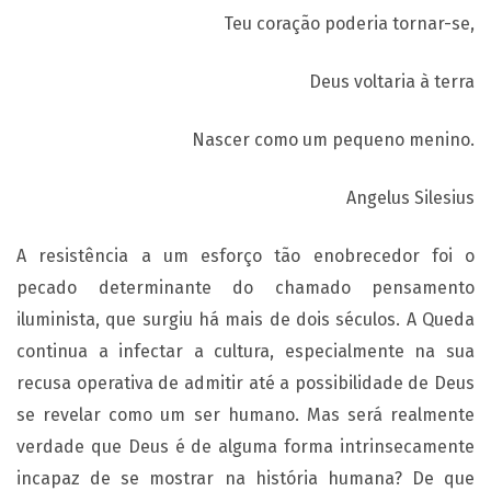
Teu coração poderia tornar-se,
Deus voltaria à terra
Nascer como um pequeno menino.
Angelus Silesius
A resistência a um esforço tão enobrecedor foi o
pecado determinante do chamado pensamento
iluminista, que surgiu há mais de dois séculos. A Queda
continua a infectar a cultura, especialmente na sua
recusa operativa de admitir até a possibilidade de Deus
se revelar como um ser humano. Mas será realmente
verdade que Deus é de alguma forma intrinsecamente
incapaz de se mostrar na história humana? De que