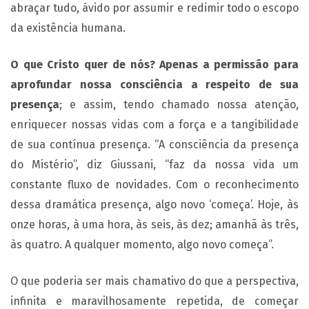
abraçar tudo, ávido por assumir e redimir todo o escopo
da existência humana.
O que Cristo quer de nós? Apenas a permissão para
aprofundar nossa consciência a respeito de sua
presença
; e assim, tendo chamado nossa atenção,
enriquecer nossas vidas com a força e a tangibilidade
de sua contínua presença. “A consciência da presença
do Mistério”, diz Giussani, “faz da nossa vida um
constante fluxo de novidades. Com o reconhecimento
dessa dramática presença, algo novo ‘começa’. Hoje, às
onze horas, à uma hora, às seis, às dez; amanhã às três,
às quatro. A qualquer momento, algo novo começa”.
O que poderia ser mais chamativo do que a perspectiva,
infinita e maravilhosamente repetida, de começar