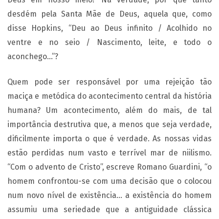
desdém pela Santa Mãe de Deus, aquela que, como
disse Hopkins, “Deu ao Deus infinito / Acolhido no
ventre e no seio / Nascimento, leite, e todo o
aconchego…”?
Quem pode ser responsável por uma rejeição tão
maciça e metódica do acontecimento central da história
humana? Um acontecimento, além do mais, de tal
importância destrutiva que, a menos que seja verdade,
dificilmente importa o que é verdade. As nossas vidas
estão perdidas num vasto e terrível mar de niilismo.
“Com o advento de Cristo”, escreve Romano Guardini, “o
homem confrontou-se com uma decisão que o colocou
num novo nível de existência… a existência do homem
assumiu uma seriedade que a antiguidade clássica