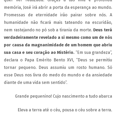
memória, José irá abrir a porta da esperança ao mundo.
Promessas de eternidade irão pairar sobre nós. A
humanidade não ficará mais tateando na escuridão,
nem rastejando no pó sob a tirania da morte.
Deus terá
verdadeiramente revelado a si mesmo como um de nós
por causa da magnanimidade de um homem que abriu
sua casa e seu coração ao Mistério.
“Em sua grandeza”,
declara o Papa Emérito Bento XVI, “Deus se permitiu
tornar pequeno. Deus assumiu um rosto humano. Só
esse Deus nos livra do medo do mundo e da ansiedade
diante de uma vida sem sentido”.
Grande pequenino! Cujo nascimento a tudo abarca
Eleva a terra até o céu, pousa o céu sobre a terra.