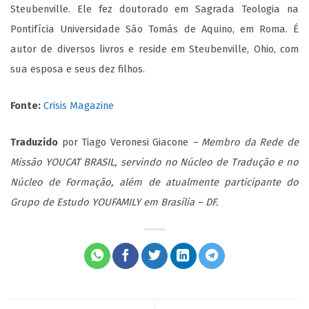
Steubenville. Ele fez doutorado em Sagrada Teologia na
Pontifícia Universidade São Tomás de Aquino, em Roma. É
autor de diversos livros e reside em Steubenville, Ohio, com
sua esposa e seus dez filhos.
Fonte:
Crisis Magazine
Traduzido
por Tiago Veronesi Giacone
– Membro da Rede de
Missão YOUCAT BRASIL, servindo no Núcleo de Tradução e no
Núcleo de Formação, além de atualmente participante do
Grupo de Estudo YOUFAMILY em Brasília – DF.