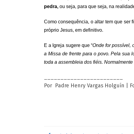
pedra,
ou seja, para que seja, na realidade
Como consequência, o altar tem que ser fi
próprio Jesus, em definitivo.
E a Igreja sugere que “
Onde for possível, 
a Missa de frente para o povo. Pela sua 
toda a assembleia dos fiéis. Normalmente 
________________________
Por Padre Henry Vargas Holguín | 