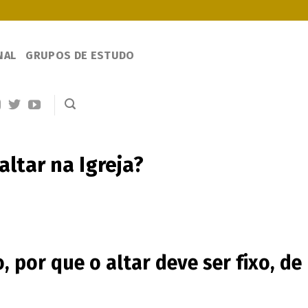
NAL
GRUPOS DE ESTUDO
altar na Igreja?
, por que o altar deve ser fixo, de