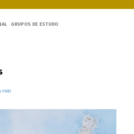
NAL
GRUPOS DE ESTUDO
s
 FIDEI