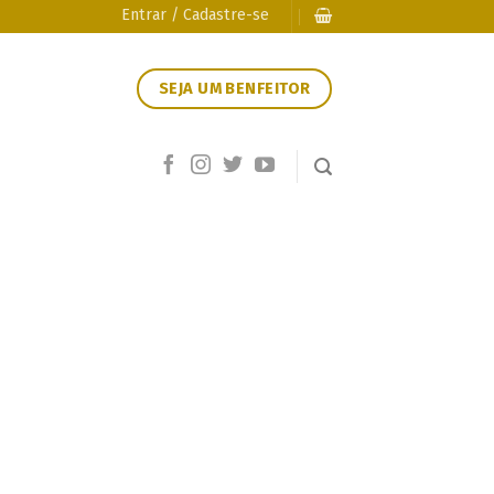
Entrar / Cadastre-se
SEJA UM BENFEITOR