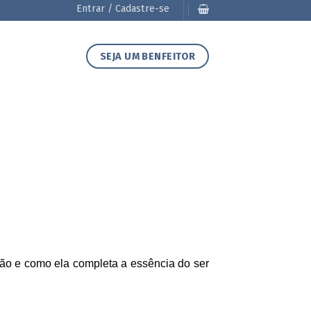
Entrar / Cadastre-se
SEJA UM BENFEITOR
ão e como ela completa a essência do ser