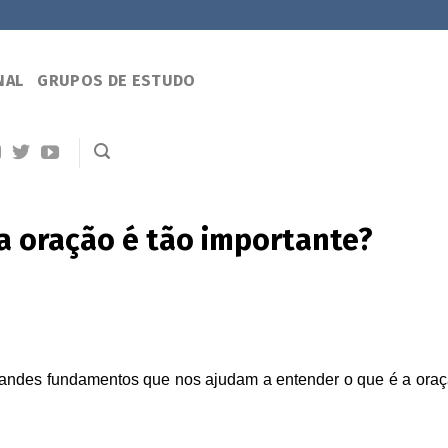
NAL
GRUPOS DE ESTUDO
 oração é tão importante?
grandes fundamentos que nos ajudam a entender o que é a oraç