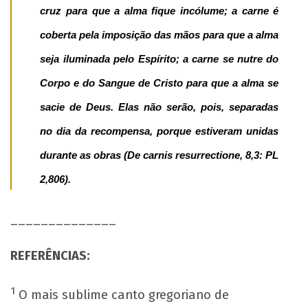
cruz para que a alma fique incólume; a carne é
coberta pela imposição das mãos para que a alma
seja iluminada pelo Espírito; a carne se nutre do
Corpo e do Sangue de Cristo para que a alma se
sacie de Deus. Elas não serão, pois, separadas
no dia da recompensa, porque estiveram unidas
durante as obras
(De carnis resurrectione, 8,3: PL
2,806).
______________
REFERÊNCIAS:
1
O mais sublime canto gregoriano de