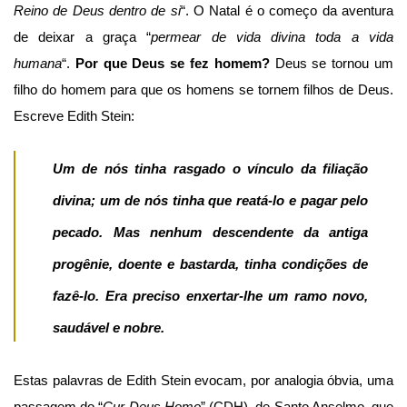
Reino de Deus dentro de si
“. O Natal é o começo da aventura
de deixar a graça “
permear de vida divina toda a vida
humana
“.
Por que Deus se fez homem?
Deus se tornou um
filho do homem para que os homens se tornem filhos de Deus.
Escreve Edith Stein:
Um de nós tinha rasgado o vínculo da filiação
divina; um de nós tinha que reatá-lo e pagar pelo
pecado. Mas nenhum descendente da antiga
progênie, doente e bastarda, tinha condições de
fazê-lo. Era preciso enxertar-lhe um ramo novo,
saudável e nobre
.
Estas palavras de Edith Stein evocam, por analogia óbvia, uma