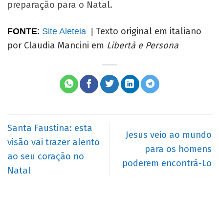
preparação para o Natal.
FONTE
:
Site Aleteia
|
Texto original em italiano
por Claudia Mancini em
Libertà e Persona
Santa Faustina: esta
Jesus veio ao mundo
visão vai trazer alento
para os homens
ao seu coração no
poderem encontrá-Lo
Natal