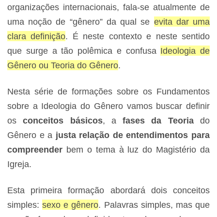
organizações internacionais, fala-se atualmente de
uma noção de “gênero” da qual se
evita dar uma
clara definição
. É neste contexto e neste sentido
que surge a tão polêmica e confusa
Ideologia de
Gênero ou Teoria do Gênero
.
Nesta série de formações sobre os Fundamentos
sobre a Ideologia do Gênero vamos buscar definir
os
conceitos básicos
, a
fases da Teoria
do
Gênero e a
justa relação de entendimentos para
compreender
bem o tema à luz do Magistério da
Igreja.
Esta primeira formação abordará dois conceitos
simples:
sexo e gênero
. Palavras simples, mas que