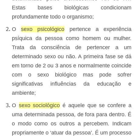
Estas bases biológicas condicionam
profundamente todo o organismo;
O
sexo psicológico
pertence a experiência
psíquica da pessoa como homem ou mulher.
Trata da consciência de pertencer a um
determinado sexo ou não. A primeira fase se dá
em torno de 2 ou 3 anos e normalmente coincide
com o sexo biológico mas pode sofrer
significativas influências da educação e
ambiente;
O
sexo sociológico
é aquele que se confere a
uma determinada pessoa, de fora para dentro. É
o modo como os outros a percebem. Indicam
propriamente o ‘atuar da pessoa’. É um processo