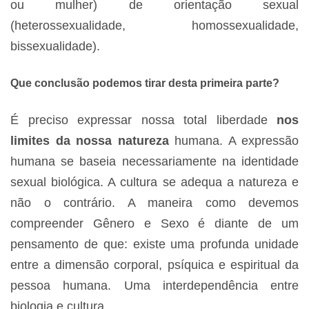
ou mulher) de orientação sexual
(heterossexualidade, homossexualidade,
bissexualidade).
Que conclusão podemos tirar desta primeira parte?
É preciso expressar nossa total liberdade
nos
limites da nossa natureza
humana. A expressão
humana se baseia necessariamente na identidade
sexual biológica. A cultura se adequa a natureza e
não o contrário. A maneira como devemos
compreender Gênero e Sexo é diante de um
pensamento de que: existe uma profunda unidade
entre a dimensão corporal, psíquica e espiritual da
pessoa humana. Uma interdependência entre
biologia e cultura.