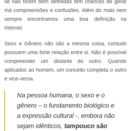
se não forem bem definidas tem chances de gerar
má compreensões e confusões. Além do mais nem
sempre encontramos uma boa definição na
internet.
Sexo e Gênero não são a mesma coisa, contudo
possuem uma forte relação entre si. Não é possível
compreender um distante do outro. Quando
aplicados ao homem, um conceito completa o outro
e vice-versa.
Na pessoa humana, o sexo e o
gênero – o fundamento biológico e
a expressão cultural -, embora não
sejam idênticos,
tampouco são