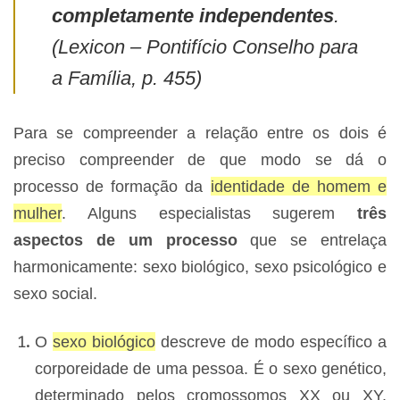
completamente independentes
.
(Lexicon – Pontifício Conselho para
a Família, p. 455)
Para se compreender a relação entre os dois é
preciso compreender de que modo se dá o
processo de formação da
identidade de homem e
mulher
. Alguns especialistas sugerem
três
aspectos de um processo
que se entrelaça
harmonicamente: sexo biológico, sexo psicológico e
sexo social.
O
sexo biológico
descreve de modo específico a
corporeidade de uma pessoa. É o sexo genético,
determinado pelos cromossomos XX ou XY.