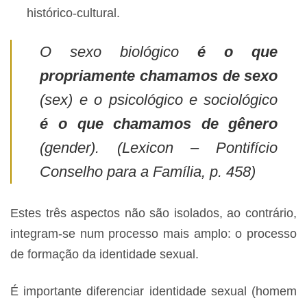
histórico-cultural.
O sexo biológico
é o que
propriamente chamamos de sexo
(sex) e o psicológico e sociológico
é o que chamamos de gênero
(gender). (Lexicon – Pontifício
Conselho para a Família, p. 458)
Estes três aspectos não são isolados, ao contrário,
integram-se num processo mais amplo: o processo
de formação da identidade sexual.
É importante diferenciar identidade sexual (homem