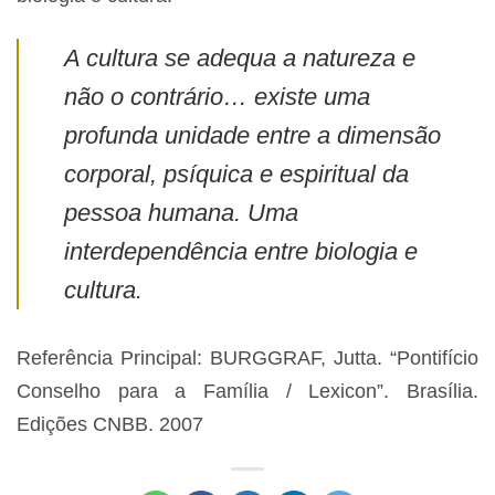
A cultura se adequa a natureza e
não o contrário… existe uma
profunda unidade entre a dimensão
corporal, psíquica e espiritual da
pessoa humana. Uma
interdependência entre biologia e
cultura.
Referência Principal: BURGGRAF, Jutta. “Pontifício
Conselho para a Família / Lexicon”. Brasília.
Edições CNBB. 2007