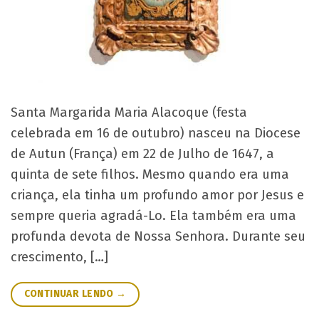
Santa Margarida Maria Alacoque (festa
celebrada em 16 de outubro) nasceu na Diocese
de Autun (França) em 22 de Julho de 1647, a
quinta de sete filhos. Mesmo quando era uma
criança, ela tinha um profundo amor por Jesus e
sempre queria agradá-Lo. Ela também era uma
profunda devota de Nossa Senhora. Durante seu
crescimento, […]
CONTINUAR LENDO
→