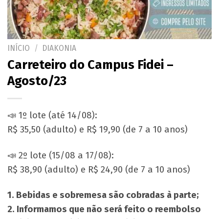
INÍCIO
/
DIAKONIA
Carreteiro do Campus Fidei –
Agosto/23
📣 1º lote (até 14/08):
R$ 35,50 (adulto) e R$ 19,90 (de 7 a 10 anos)
📣 2º lote (15/08 a 17/08):
R$ 38,90 (adulto) e R$ 24,90 (de 7 a 10 anos)
1. Bebidas e sobremesa são cobradas à parte;
2. Informamos que não será feito o reembolso