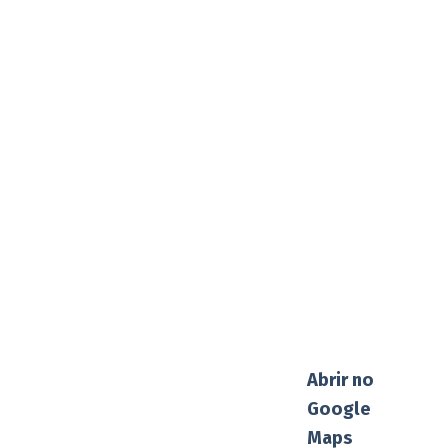
Abrir no
Google
Maps