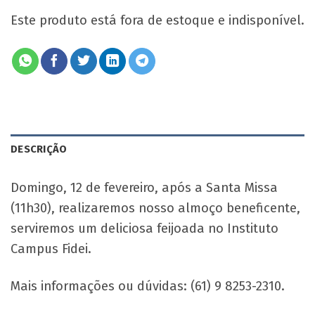
Este produto está fora de estoque e indisponível.
DESCRIÇÃO
Domingo, 12 de fevereiro, após a Santa Missa
(11h30), realizaremos nosso almoço beneficente,
serviremos um deliciosa feijoada no Instituto
Campus Fidei.
Mais informações ou dúvidas: (61) 9 8253-2310.