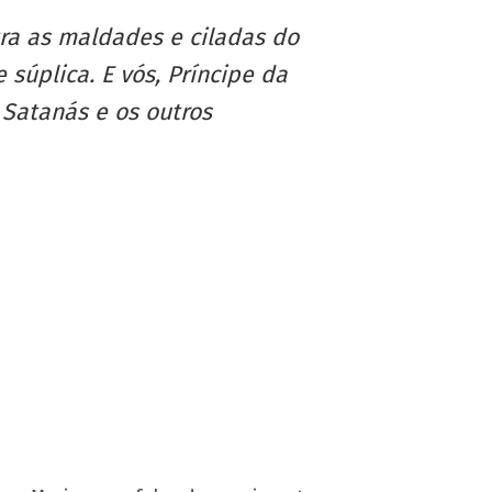
ra as maldades e ciladas do
súplica. E vós, Príncipe da
 Satanás e os outros