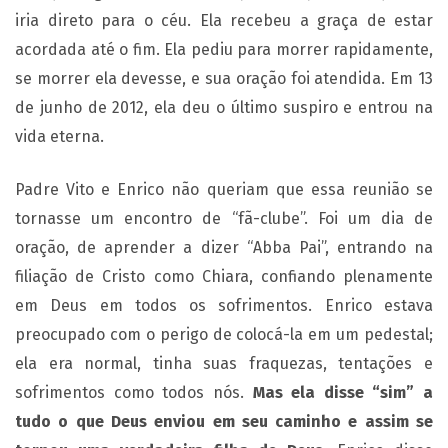
iria direto para o céu. Ela recebeu a graça de estar
acordada até o fim. Ela pediu para morrer rapidamente,
se morrer ela devesse, e sua oração foi atendida. Em 13
de junho de 2012, ela deu o último suspiro e entrou na
vida eterna.
Padre Vito e Enrico não queriam que essa reunião se
tornasse um encontro de “fã-clube”. Foi um dia de
oração, de aprender a dizer “Abba Pai”, entrando na
filiação de Cristo como Chiara, confiando plenamente
em Deus em todos os sofrimentos. Enrico estava
preocupado com o perigo de colocá-la em um pedestal;
ela era normal, tinha suas fraquezas, tentações e
sofrimentos como todos nós.
Mas ela disse “sim” a
tudo o que Deus enviou em seu caminho e assim se