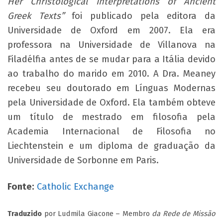
Her Christological Interpretations of Ancient
Greek Texts”
foi publicado pela editora da
Universidade de Oxford em 2007. Ela era
professora na Universidade de Villanova na
Filadélfia antes de se mudar para a Itália devido
ao trabalho do marido em 2010. A Dra. Meaney
recebeu seu doutorado em Línguas Modernas
pela Universidade de Oxford. Ela também obteve
um título de mestrado em filosofia pela
Academia Internacional de Filosofia no
Liechtenstein e um diploma de graduação da
Universidade de Sorbonne em Paris.
Fonte:
Catholic Exchange
Traduzido
por Ludmila Giacone – Membro
da Rede de Missão