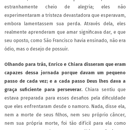
estranhamente cheio de alegria; eles não
experimentaram a tristeza devastadora que esperavam,
embora lamentassem sua perda. Através dela, eles
realmente aprenderam que amar significava dar, e que
seu oposto, como São Francisco havia ensinado, não era
ódio, mas o desejo de possuir.
Olhando para trás, Enrico e Chiara disseram que eram
capazes dessa jornada porque davam um pequeno
passo de cada vez; e a cada passo Deus lhes dava a
graça suficiente para perseverar.
Chiara sentiu que
estava preparada para esses desafios pela dificuldade
que eles enfrentaram desde o namoro. Nada, disse ela,
nem a morte de seus filhos, nem seu próprio câncer,
nem sua própria morte, foi tão difícil para ela como