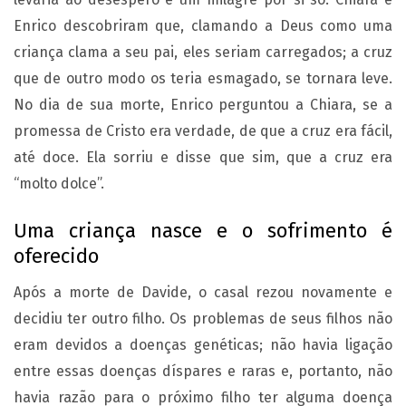
Enrico descobriram que, clamando a Deus como uma
criança clama a seu pai, eles seriam carregados; a cruz
que de outro modo os teria esmagado, se tornara leve.
No dia de sua morte, Enrico perguntou a Chiara, se a
promessa de Cristo era verdade, de que a cruz era fácil,
até doce. Ela sorriu e disse que sim, que a cruz era
“molto dolce”.
Uma criança nasce e o sofrimento é
oferecido
Após a morte de Davide, o casal rezou novamente e
decidiu ter outro filho. Os problemas de seus filhos não
eram devidos a doenças genéticas; não havia ligação
entre essas doenças díspares e raras e, portanto, não
havia razão para o próximo filho ter alguma doença