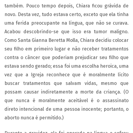
também. Pouco tempo depois, Chiara ficou grávida de
novo. Desta vez, tudo estava certo, exceto que ela tinha
uma ferida preocupante na língua, que não se curava.
Acabou descobrindo-se que isso era tumor maligno.
Como Santa Gianna Beretta Molla, Chiara decidiu colocar
seu filho em primeiro lugar e não receber tratamentos
contra o câncer que poderiam prejudicar seu filho que
estava sendo gerado; essa foi uma escolha heroica, uma
vez que a Igreja reconhece que é moralmente lícito
buscar tratamentos que salvam vidas, mesmo que
possam causar indiretamente a morte da criança. (O
que nunca é moralmente aceitável é o assassinato
direto intencional de uma pessoa inocente; portanto, o
aborto nunca é permitido.)