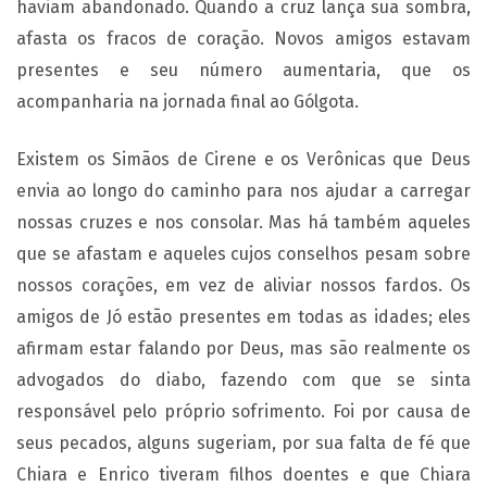
haviam abandonado. Quando a cruz lança sua sombra,
afasta os fracos de coração. Novos amigos estavam
presentes e seu número aumentaria, que os
acompanharia na jornada final ao Gólgota.
Existem os Simãos de Cirene e os Verônicas que Deus
envia ao longo do caminho para nos ajudar a carregar
nossas cruzes e nos consolar. Mas há também aqueles
que se afastam e aqueles cujos conselhos pesam sobre
nossos corações, em vez de aliviar nossos fardos. Os
amigos de Jó estão presentes em todas as idades; eles
afirmam estar falando por Deus, mas são realmente os
advogados do diabo, fazendo com que se sinta
responsável pelo próprio sofrimento. Foi por causa de
seus pecados, alguns sugeriam, por sua falta de fé que
Chiara e Enrico tiveram filhos doentes e que Chiara