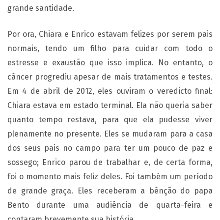
grande santidade.
Por ora, Chiara e Enrico estavam felizes por serem pais
normais, tendo um filho para cuidar com todo o
estresse e exaustão que isso implica. No entanto, o
câncer progrediu apesar de mais tratamentos e testes.
Em 4 de abril de 2012, eles ouviram o veredicto final:
Chiara estava em estado terminal. Ela não queria saber
quanto tempo restava, para que ela pudesse viver
plenamente no presente. Eles se mudaram para a casa
dos seus pais no campo para ter um pouco de paz e
sossego; Enrico parou de trabalhar e, de certa forma,
foi o momento mais feliz deles. Foi também um período
de grande graça. Eles receberam a bênção do papa
Bento durante uma audiência de quarta-feira e
contaram brevemente sua história.