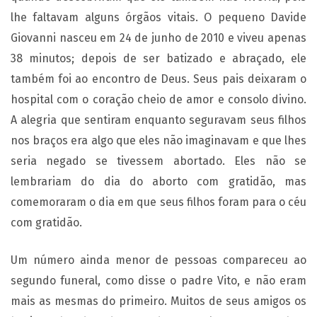
lhe faltavam alguns órgãos vitais. O pequeno Davide
Giovanni nasceu em 24 de junho de 2010 e viveu apenas
38 minutos; depois de ser batizado e abraçado, ele
também foi ao encontro de Deus. Seus pais deixaram o
hospital com o coração cheio de amor e consolo divino.
A alegria que sentiram enquanto seguravam seus filhos
nos braços era algo que eles não imaginavam e que lhes
seria negado se tivessem abortado. Eles não se
lembrariam do dia do aborto com gratidão, mas
comemoraram o dia em que seus filhos foram para o céu
com gratidão.
Um número ainda menor de pessoas compareceu ao
segundo funeral, como disse o padre Vito, e não eram
mais as mesmas do primeiro. Muitos de seus amigos os