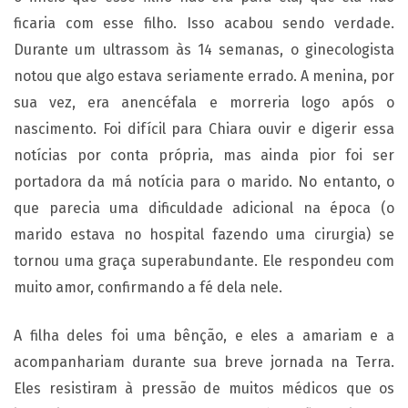
ficaria com esse filho. Isso acabou sendo verdade.
Durante um ultrassom às 14 semanas, o ginecologista
notou que algo estava seriamente errado. A menina, por
sua vez, era anencéfala e morreria logo após o
nascimento. Foi difícil para Chiara ouvir e digerir essa
notícias por conta própria, mas ainda pior foi ser
portadora da má notícia para o marido. No entanto, o
que parecia uma dificuldade adicional na época (o
marido estava no hospital fazendo uma cirurgia) se
tornou uma graça superabundante. Ele respondeu com
muito amor, confirmando a fé dela nele.
A filha deles foi uma bênção, e eles a amariam e a
acompanhariam durante sua breve jornada na Terra.
Eles resistiram à pressão de muitos médicos que os