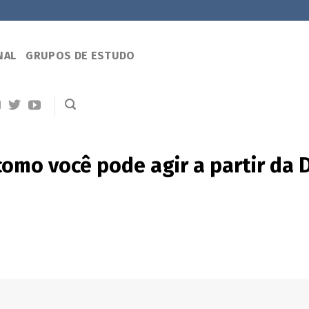
NAL
GRUPOS DE ESTUDO
como você pode agir a partir da 