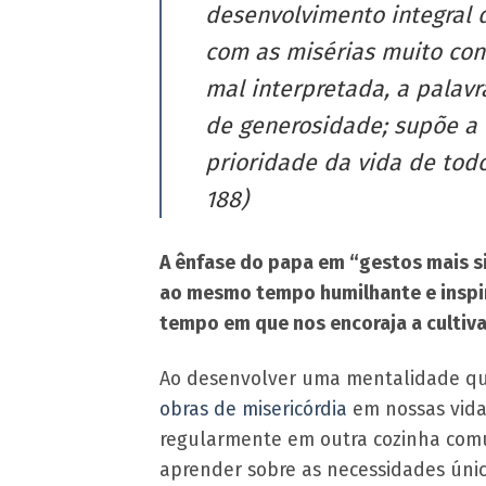
desenvolvimento integral 
com as misérias muito con
mal interpretada, a palavr
de generosidade; supõe a
prioridade da vida de todo
188)
A ênfase do papa em “gestos mais s
ao mesmo tempo humilhante e inspir
tempo em que nos encoraja a cultiva
Ao desenvolver uma mentalidade que
obras de misericórdia
em nossas vidas
regularmente em outra cozinha comu
aprender sobre as necessidades únic