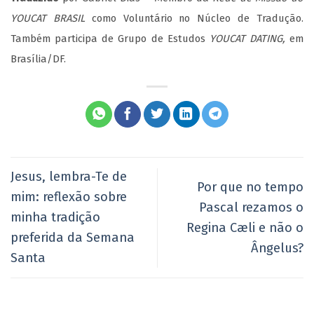
YOUCAT BRASIL
como Voluntário no Núcleo de Tradução.
Também participa de Grupo de Estudos
YOUCAT DATING,
em
Brasília/DF.
Jesus, lembra-Te de
Por que no tempo
mim: reflexão sobre
Pascal rezamos o
minha tradição
Regina Cæli e não o
preferida da Semana
Ângelus?
Santa