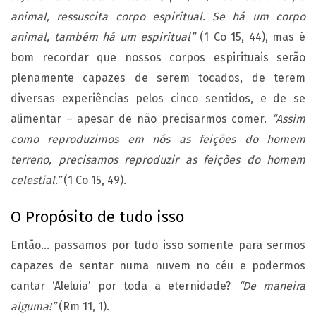
animal, ressuscita corpo espiritual. Se há um corpo
animal, também há um espiritual”
(1 Co 15, 44), mas é
bom recordar que nossos corpos espirituais serão
plenamente capazes de serem tocados, de terem
diversas experiências pelos cinco sentidos, e de se
alimentar – apesar de não precisarmos comer.
“Assim
como reproduzimos em nós as feições do homem
terreno, precisamos reproduzir as feições do homem
celestial.”
(1 Co 15, 49).
O Propósito de tudo isso
Então… passamos por tudo isso somente para sermos
capazes de sentar numa nuvem no céu e podermos
cantar ‘Aleluia’ por toda a eternidade?
“De maneira
alguma!”
(Rm 11, 1).