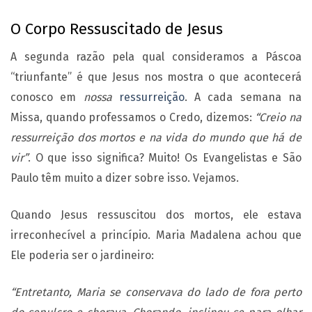
O Corpo Ressuscitado de Jesus
A segunda razão pela qual consideramos a Páscoa
“triunfante” é que Jesus nos mostra o que acontecerá
conosco em
nossa
ressurreição
. A cada semana na
Missa, quando professamos o Credo, dizemos:
“Creio na
ressurreição dos mortos e na vida do mundo que há de
vir”
. O que isso significa? Muito! Os Evangelistas e São
Paulo têm muito a dizer sobre isso. Vejamos.
Quando Jesus ressuscitou dos mortos, ele estava
irreconhecível a princípio. Maria Madalena achou que
Ele poderia ser o jardineiro:
“Entretanto, Maria se conservava do lado de fora perto