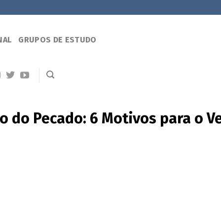
NAL
GRUPOS DE ESTUDO
 do Pecado: 6 Motivos para o Ve