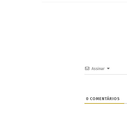
Assinar
0
COMENTÁRIOS