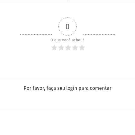
0
O que você achou?
Por favor, faça seu login para comentar